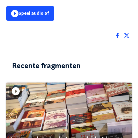
Speel audio af
Recente fragmenten