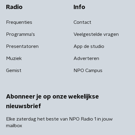
Radio
Info
Frequenties
Contact
Programma's
Veelgestelde vragen
Presentatoren
App de studio
Muziek
Adverteren
Gemist
NPO Campus
Abonneer je op onze wekelijkse
nieuwsbrief
Elke zaterdag het beste van NPO Radio 1 in jouw
mailbox