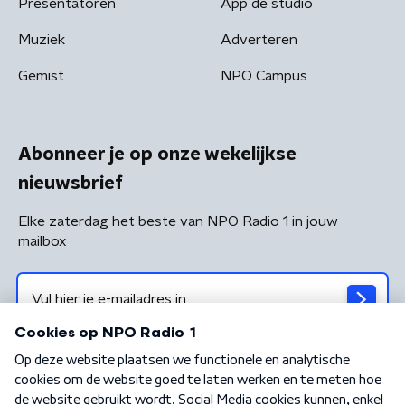
Presentatoren
App de studio
Muziek
Adverteren
Gemist
NPO Campus
Abonneer je op onze wekelijkse
nieuwsbrief
Elke zaterdag het beste van NPO Radio 1 in jouw
mailbox