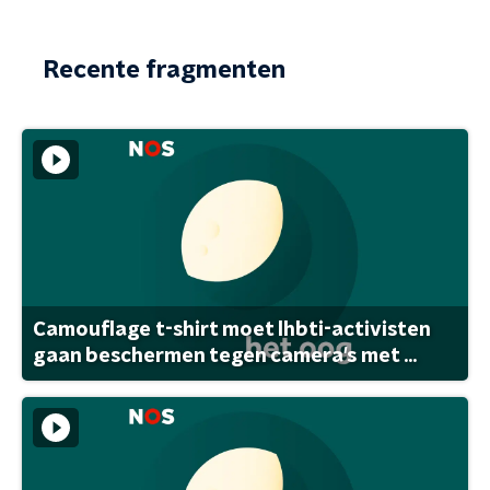
Recente fragmenten
Camouflage t-shirt moet lhbti-activisten
gaan beschermen tegen camera's met ...