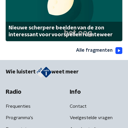
Nieuwe scherpere beelden van de zon
interessant voor voorspellen ruimteweer
Alle fragmenten
Wie luistert
weet meer
Radio
Info
Frequenties
Contact
Programma's
Veelgestelde vragen