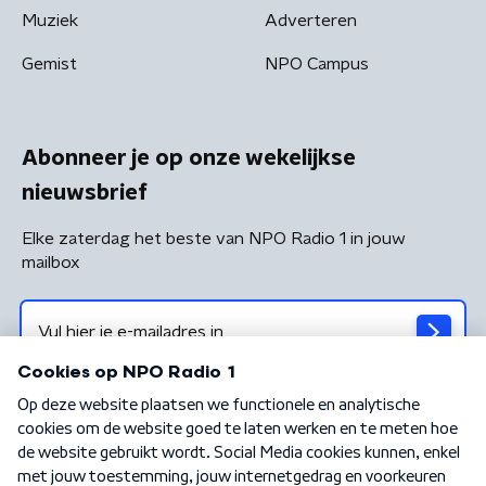
Muziek
Adverteren
Gemist
NPO Campus
Abonneer je op onze wekelijkse
nieuwsbrief
Elke zaterdag het beste van NPO Radio 1 in jouw
mailbox
Algemene voorwaarden
Privacybeleid