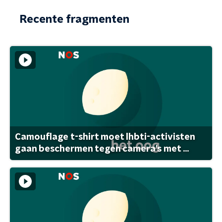
Recente fragmenten
Camouflage t-shirt moet lhbti-activisten
gaan beschermen tegen camera's met ...