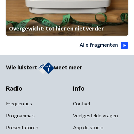
Overgewicht: tot hier en niet verder
Alle fragmenten
Wie luistert
weet meer
Radio
Info
Frequenties
Contact
Programma's
Veelgestelde vragen
Presentatoren
App de studio