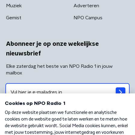
Muziek
Adverteren
Gemist
NPO Campus
Abonneer je op onze wekelijkse
nieuwsbrief
Elke zaterdag het beste van NPO Radio 1 in jouw
mailbox
Algemene voorwaarden
Privacybeleid