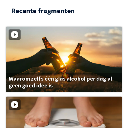
Recente fragmenten
Waarom zelfs één glas alcohol per dag al
geen goed idee is