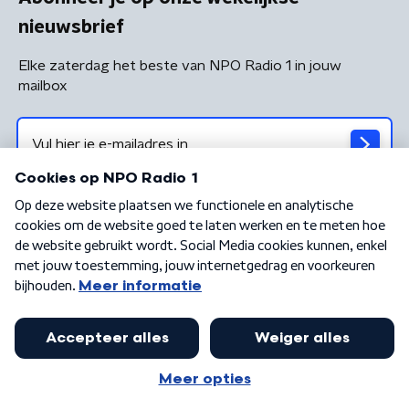
nieuwsbrief
Elke zaterdag het beste van NPO Radio 1 in jouw
mailbox
Algemene voorwaarden
Privacybeleid
Cookiebeleid