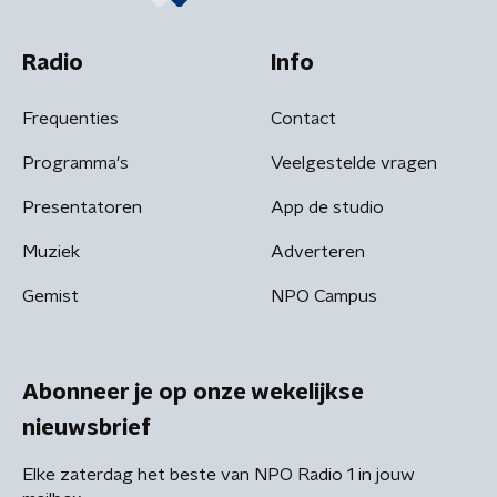
Radio
Info
Frequenties
Contact
Programma's
Veelgestelde vragen
Presentatoren
App de studio
Muziek
Adverteren
Gemist
NPO Campus
Abonneer je op onze wekelijkse
nieuwsbrief
Elke zaterdag het beste van NPO Radio 1 in jouw