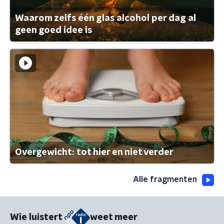
Waarom zelfs één glas alcohol per dag al
geen goed idee is
Overgewicht: tot hier en niet verder
Alle fragmenten
Wie luistert
weet meer