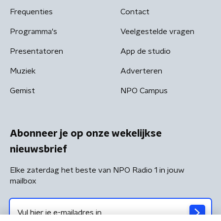
Frequenties
Contact
Programma's
Veelgestelde vragen
Presentatoren
App de studio
Muziek
Adverteren
Gemist
NPO Campus
Abonneer je op onze wekelijkse
nieuwsbrief
Elke zaterdag het beste van NPO Radio 1 in jouw
mailbox