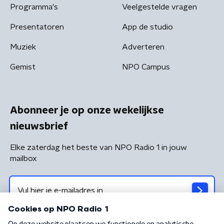
Programma's
Veelgestelde vragen
Presentatoren
App de studio
Muziek
Adverteren
Gemist
NPO Campus
Abonneer je op onze wekelijkse
nieuwsbrief
Elke zaterdag het beste van NPO Radio 1 in jouw
mailbox