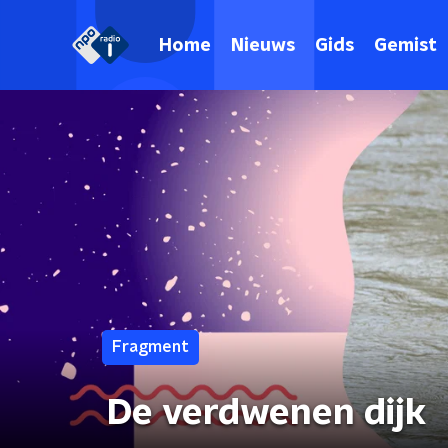
Home
Nieuws
Gids
Gemist
Fragment
De verdwenen dijk