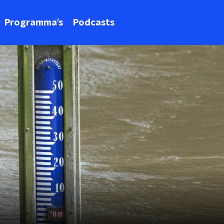
Programma's
Podcasts