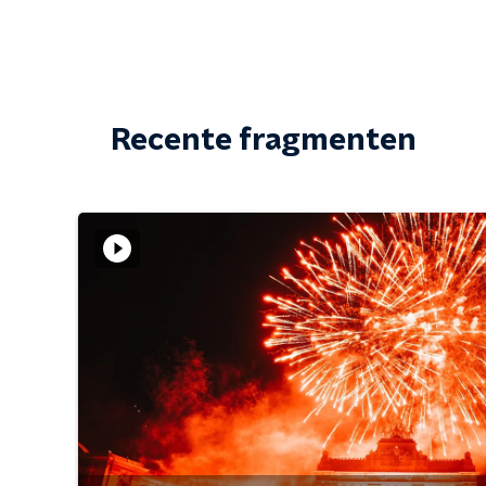
Recente fragmenten