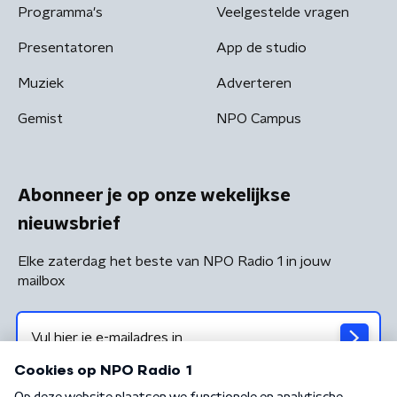
Programma's
Veelgestelde vragen
Presentatoren
App de studio
Muziek
Adverteren
Gemist
NPO Campus
Abonneer je op onze wekelijkse
nieuwsbrief
Elke zaterdag het beste van NPO Radio 1 in jouw
mailbox