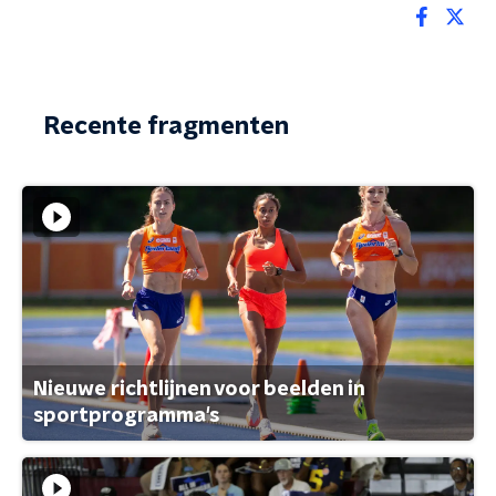
Recente fragmenten
Nieuwe richtlijnen voor beelden in
sportprogramma's