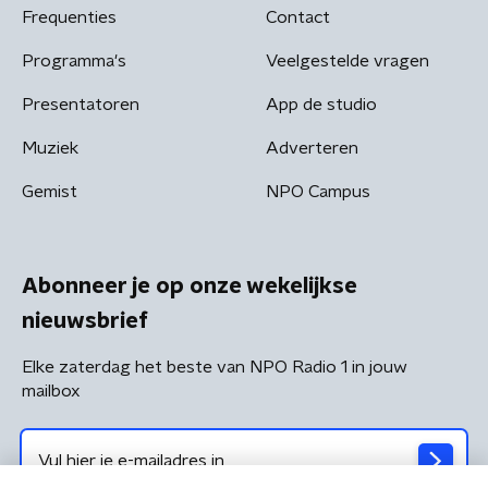
Frequenties
Contact
Programma's
Veelgestelde vragen
Presentatoren
App de studio
Muziek
Adverteren
Gemist
NPO Campus
Abonneer je op onze wekelijkse
nieuwsbrief
Elke zaterdag het beste van NPO Radio 1 in jouw
mailbox