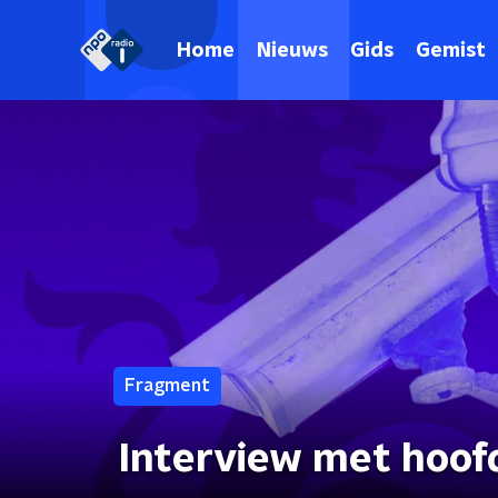
Home
Nieuws
Gids
Gemist
Fragment
Interview met hoof