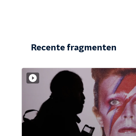
Recente fragmenten