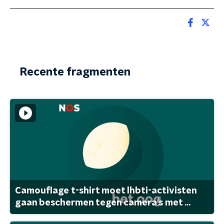
Recente fragmenten
Camouflage t-shirt moet lhbti-activisten
gaan beschermen tegen camera's met ...