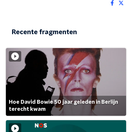
Recente fragmenten
Hoe David Bowie 50 jaar geleden in Berlijn
terecht kwam