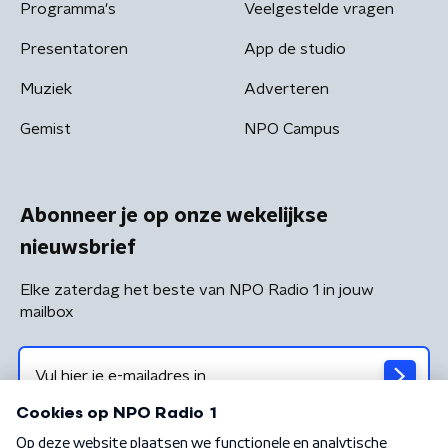
Programma's
Veelgestelde vragen
Presentatoren
App de studio
Muziek
Adverteren
Gemist
NPO Campus
Abonneer je op onze wekelijkse
nieuwsbrief
Elke zaterdag het beste van NPO Radio 1 in jouw
mailbox