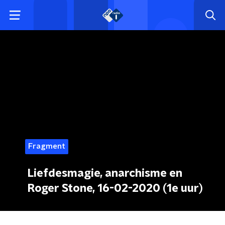
Fragment
Liefdesmagie, anarchisme en
Roger Stone, 16-02-2020 (1e uur)