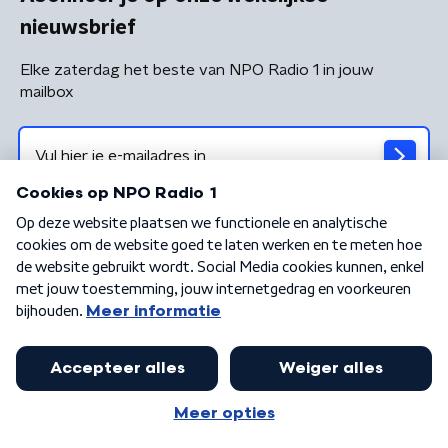
nieuwsbrief
Elke zaterdag het beste van NPO Radio 1 in jouw
mailbox
Algemene voorwaarden
Privacybeleid
Cookiebeleid