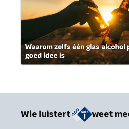
Waarom zelfs één glas alcohol 
goed idee is
Wie luistert
weet me