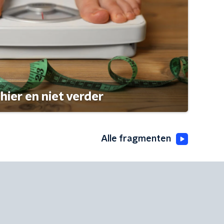
hier en niet verder
Alle fragmenten