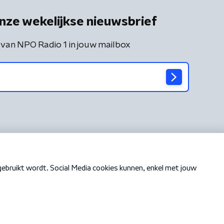
nze wekelijkse nieuwsbrief
 van NPO Radio 1 in jouw mailbox
Cookiebeleid