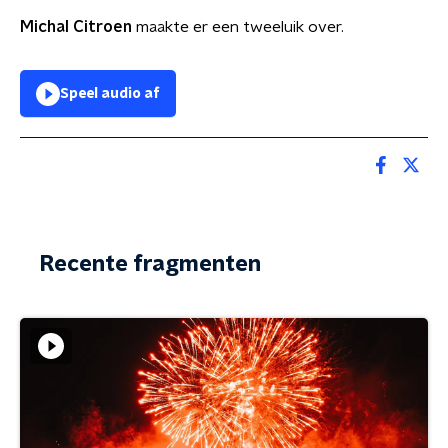
Michal Citroen
maakte er een tweeluik over.
Speel audio af
Recente fragmenten