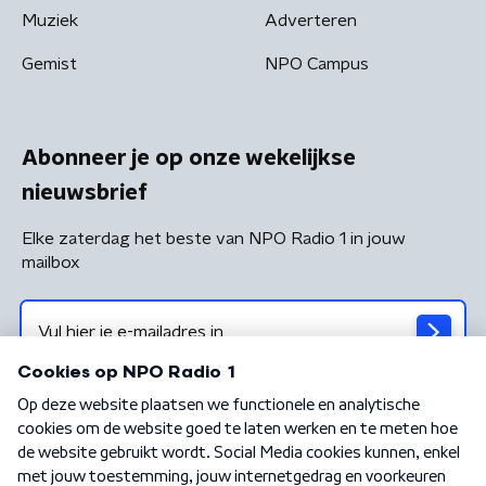
Muziek
Adverteren
Gemist
NPO Campus
Abonneer je op onze wekelijkse
nieuwsbrief
Elke zaterdag het beste van NPO Radio 1 in jouw
mailbox
Algemene voorwaarden
Privacybeleid