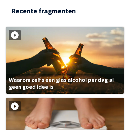
Recente fragmenten
Waarom zelfs één glas alcohol per dag al
geen goed idee is