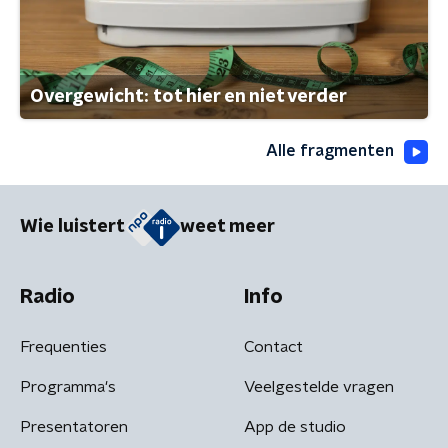
Overgewicht: tot hier en niet verder
Alle fragmenten
Wie luistert
weet meer
Radio
Info
Frequenties
Contact
Programma's
Veelgestelde vragen
Presentatoren
App de studio