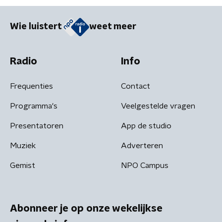
Wie luistert
weet meer
Radio
Info
Frequenties
Contact
Programma's
Veelgestelde vragen
Presentatoren
App de studio
Muziek
Adverteren
Gemist
NPO Campus
Abonneer je op onze wekelijkse