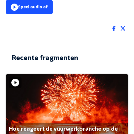
Speel audio af
Recente fragmenten
Hoe reageert de vuurwerkbranche op de