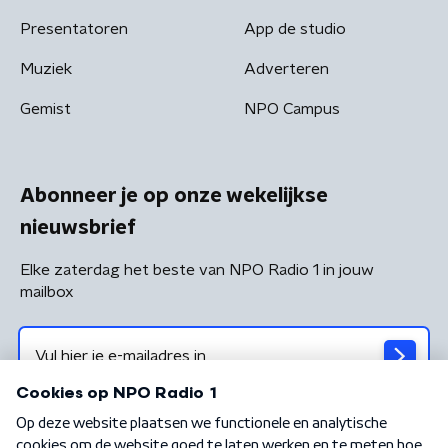
Presentatoren
App de studio
Muziek
Adverteren
Gemist
NPO Campus
Abonneer je op onze wekelijkse
nieuwsbrief
Elke zaterdag het beste van NPO Radio 1 in jouw
mailbox