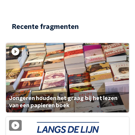
Recente fragmenten
Jongeren houden het graag bij het lezen
van een papieren boek