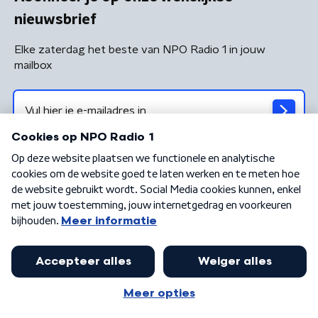
nieuwsbrief
Elke zaterdag het beste van NPO Radio 1 in jouw
mailbox
Algemene voorwaarden
Privacybeleid
Cookiebeleid