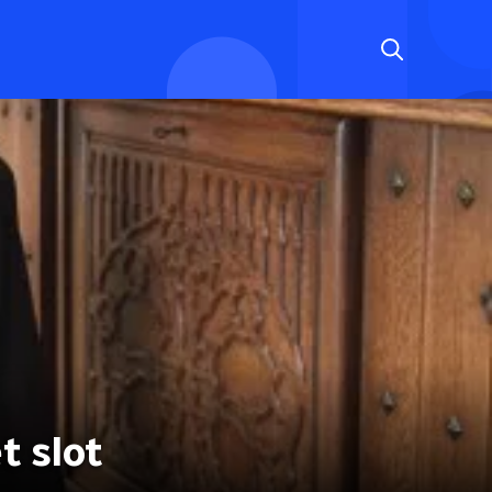
t slot