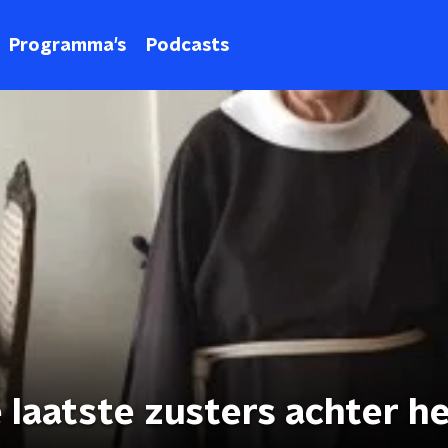
Programma's
Podcasts
 laatste zusters achter he