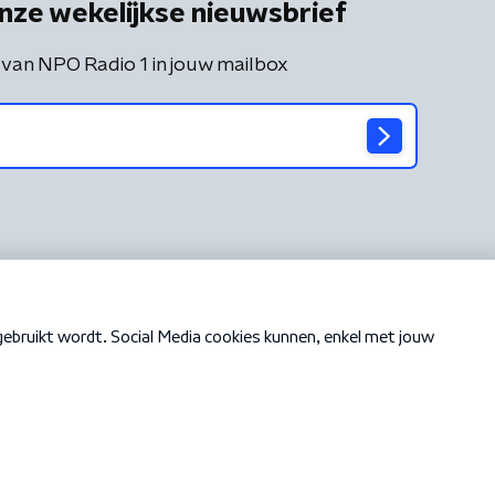
nze wekelijkse nieuwsbrief
 van NPO Radio 1 in jouw mailbox
Cookiebeleid