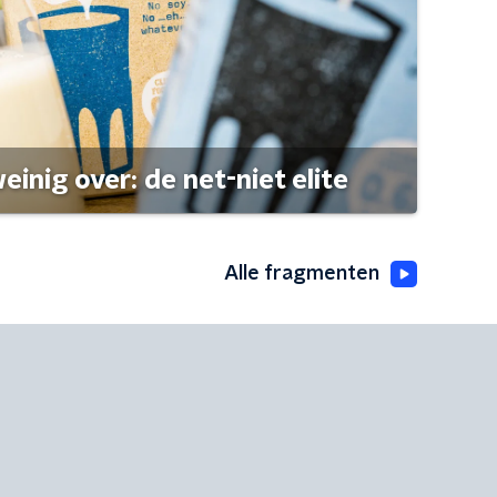
einig over: de net-niet elite
Alle fragmenten