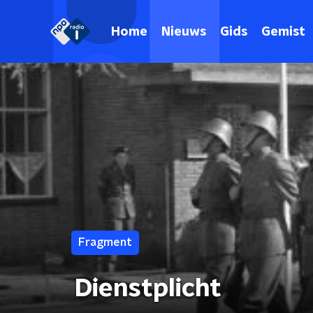
Home
Nieuws
Gids
Gemist
Fragment
Dienstplicht