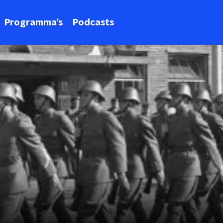
Programma's
Podcasts