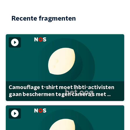
Recente fragmenten
Camouflage t-shirt moet lhbti-activisten
gaan beschermen tegen camera's met ...