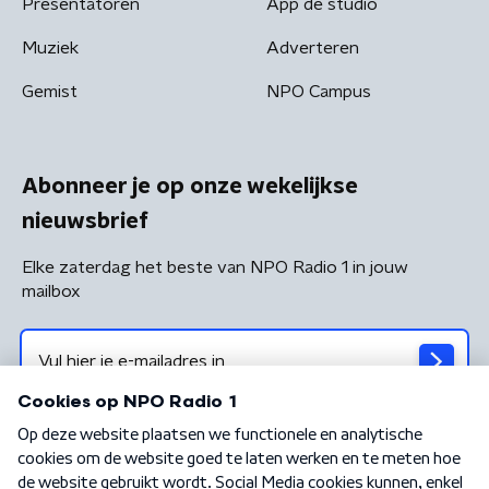
Presentatoren
App de studio
Muziek
Adverteren
Gemist
NPO Campus
Abonneer je op onze wekelijkse
nieuwsbrief
Elke zaterdag het beste van NPO Radio 1 in jouw
mailbox