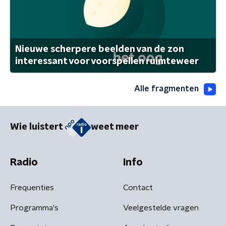
Nieuwe scherpere beelden van de zon
interessant voor voorspellen ruimteweer
Alle fragmenten
Wie luistert
weet meer
Radio
Info
Frequenties
Contact
Programma's
Veelgestelde vragen