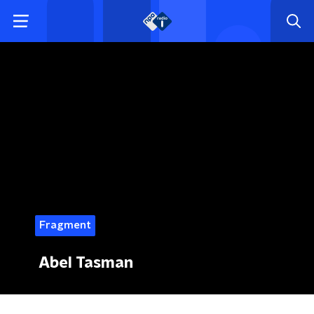
Fragment
Abel Tasman