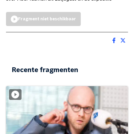
Fragment niet beschikbaar
Recente fragmenten