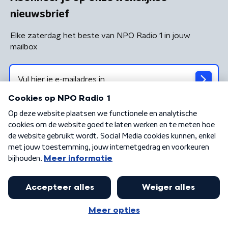
nieuwsbrief
Elke zaterdag het beste van NPO Radio 1 in jouw
mailbox
Algemene voorwaarden
Privacybeleid
Cookiebeleid