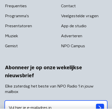
Frequenties
Contact
Programma's
Veelgestelde vragen
Presentatoren
App de studio
Muziek
Adverteren
Gemist
NPO Campus
Abonneer je op onze wekelijkse
nieuwsbrief
Elke zaterdag het beste van NPO Radio 1 in jouw
mailbox