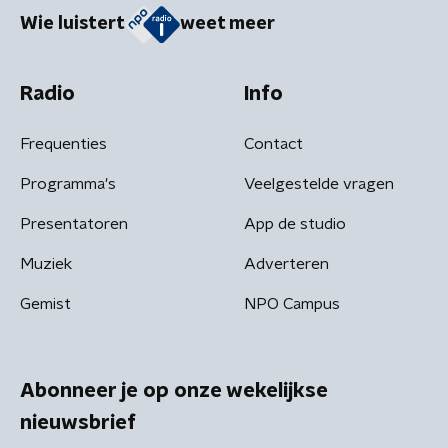
Wie luistert
weet meer
Radio
Info
Frequenties
Contact
Programma's
Veelgestelde vragen
Presentatoren
App de studio
Muziek
Adverteren
Gemist
NPO Campus
Abonneer je op onze wekelijkse
nieuwsbrief