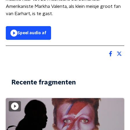
Amerikaniste Markha Valenta, als klein meisje groot fan
van Earhart, is te gast.
Speel audio af
Recente fragmenten