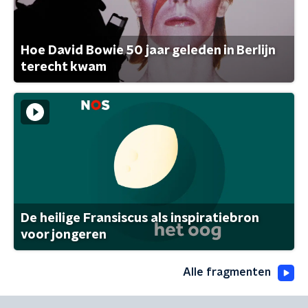
Hoe David Bowie 50 jaar geleden in Berlijn
terecht kwam
De heilige Fransiscus als inspiratiebron
voor jongeren
Alle fragmenten