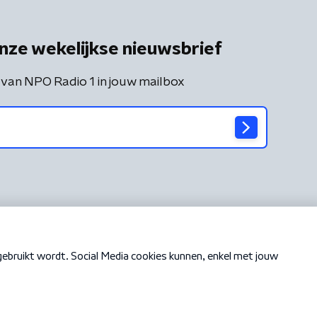
nze wekelijkse nieuwsbrief
 van NPO Radio 1 in jouw mailbox
Cookiebeleid