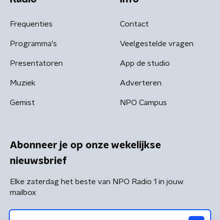
Frequenties
Contact
Programma's
Veelgestelde vragen
Presentatoren
App de studio
Muziek
Adverteren
Gemist
NPO Campus
Abonneer je op onze wekelijkse
nieuwsbrief
Elke zaterdag het beste van NPO Radio 1 in jouw
mailbox