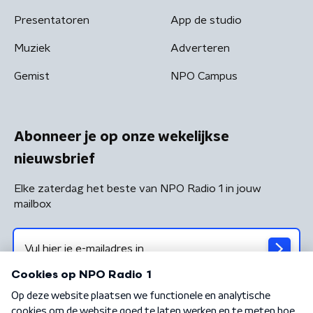
Presentatoren
App de studio
Muziek
Adverteren
Gemist
NPO Campus
Abonneer je op onze wekelijkse
nieuwsbrief
Elke zaterdag het beste van NPO Radio 1 in jouw
mailbox