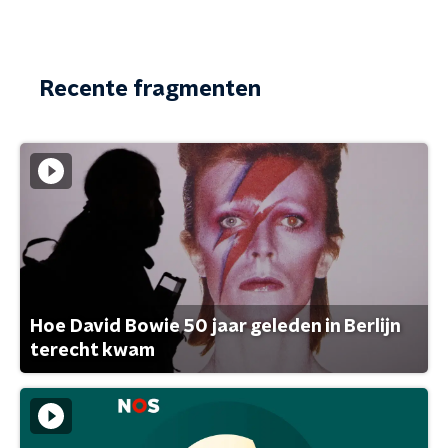
Recente fragmenten
Hoe David Bowie 50 jaar geleden in Berlijn
terecht kwam