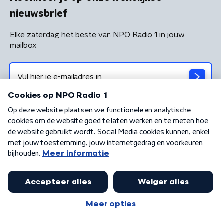
nieuwsbrief
Elke zaterdag het beste van NPO Radio 1 in jouw
mailbox
Algemene voorwaarden
Privacybeleid
Cookiebeleid