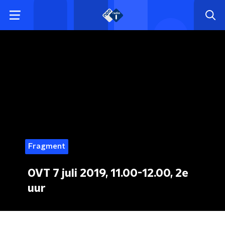
Fragment
OVT 7 juli 2019, 11.00-12.00, 2e
uur