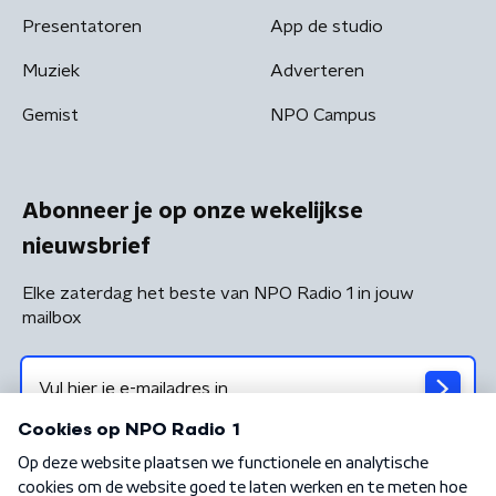
Presentatoren
App de studio
Muziek
Adverteren
Gemist
NPO Campus
Abonneer je op onze wekelijkse
nieuwsbrief
Elke zaterdag het beste van NPO Radio 1 in jouw
mailbox