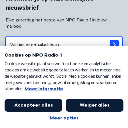
nieuwsbrief
Elke zaterdag het beste van NPO Radio 1 in jouw
mailbox
Algemene voorwaarden
Privacybeleid
Cookiebeleid