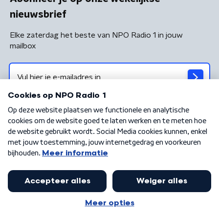
nieuwsbrief
Elke zaterdag het beste van NPO Radio 1 in jouw
mailbox
Algemene voorwaarden
Privacybeleid
Cookiebeleid