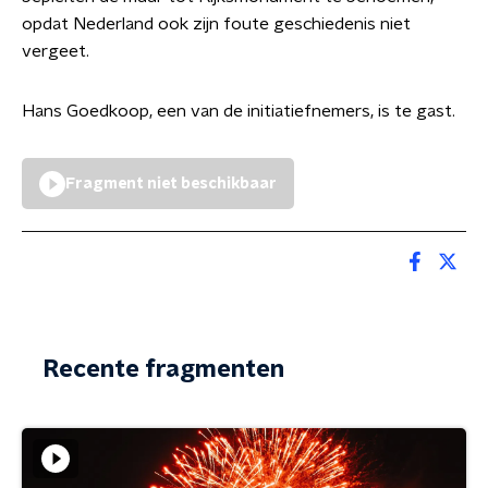
opdat Nederland ook zijn foute geschiedenis niet
vergeet.
Hans Goedkoop, een van de initiatiefnemers, is te gast.
Fragment niet beschikbaar
Recente fragmenten