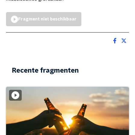
Fragment niet beschikbaar
Recente fragmenten