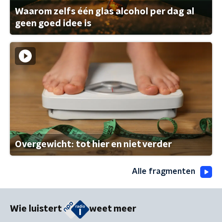
Waarom zelfs één glas alcohol per dag al
geen goed idee is
Overgewicht: tot hier en niet verder
Alle fragmenten
Wie luistert
weet meer