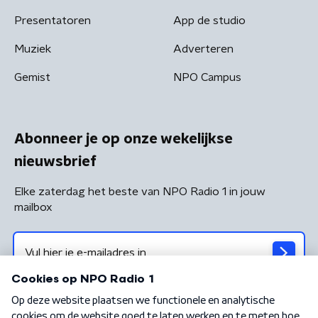
Presentatoren
App de studio
Muziek
Adverteren
Gemist
NPO Campus
Abonneer je op onze wekelijkse
nieuwsbrief
Elke zaterdag het beste van NPO Radio 1 in jouw
mailbox