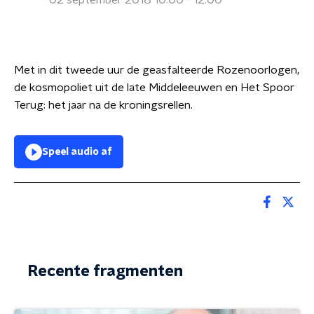
02 september 2018 10:00 - 12:00
Met in dit tweede uur de geasfalteerde Rozenoorlogen,
de kosmopoliet uit de late Middeleeuwen en Het Spoor
Terug: het jaar na de kroningsrellen.
Speel audio af
Recente fragmenten