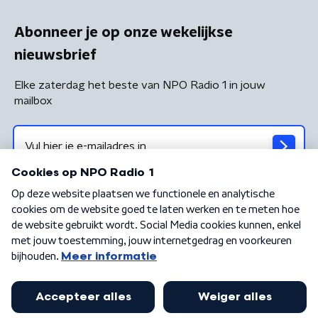
Abonneer je op onze wekelijkse
nieuwsbrief
Elke zaterdag het beste van NPO Radio 1 in jouw
mailbox
Algemene voorwaarden
Privacybeleid
Cookiebeleid