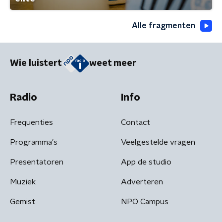
Alle fragmenten
Wie luistert
weet meer
Radio
Info
Frequenties
Contact
Programma's
Veelgestelde vragen
Presentatoren
App de studio
Muziek
Adverteren
Gemist
NPO Campus