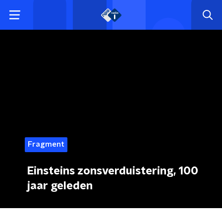
Fragment
Einsteins zonsverduistering, 100
jaar geleden