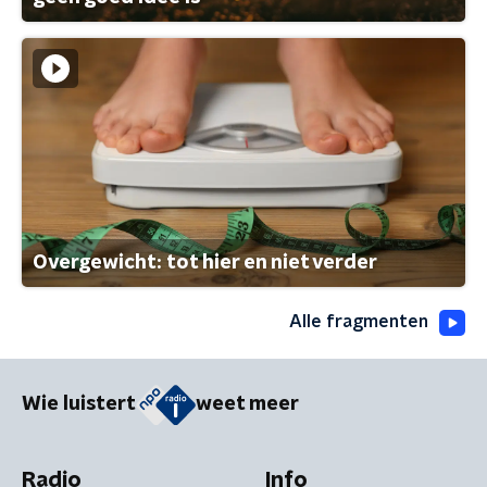
Overgewicht: tot hier en niet verder
Alle fragmenten
Wie luistert
weet meer
Radio
Info