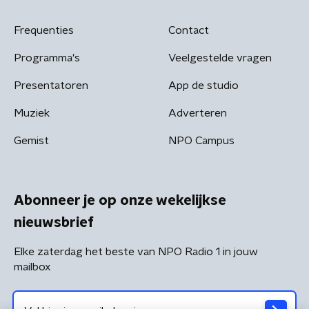
Frequenties
Contact
Programma's
Veelgestelde vragen
Presentatoren
App de studio
Muziek
Adverteren
Gemist
NPO Campus
Abonneer je op onze wekelijkse
nieuwsbrief
Elke zaterdag het beste van NPO Radio 1 in jouw
mailbox