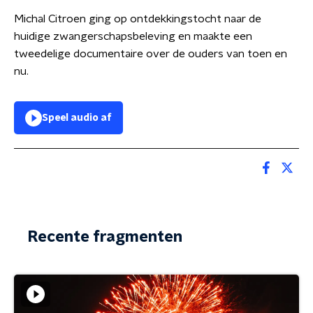
Michal Citroen ging op ontdekkingstocht naar de
huidige zwangerschapsbeleving en maakte een
tweedelige documentaire over de ouders van toen en
nu.
Speel audio af
Recente fragmenten