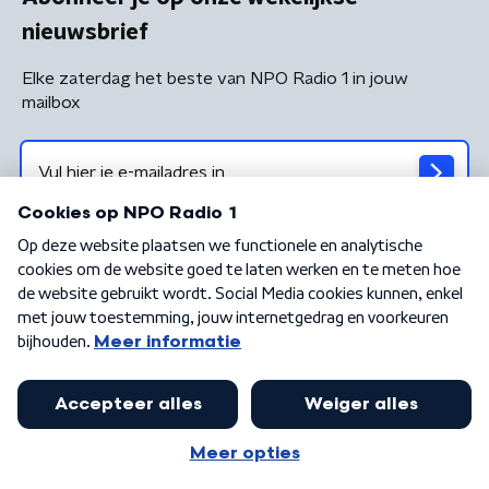
nieuwsbrief
Elke zaterdag het beste van NPO Radio 1 in jouw
mailbox
Algemene voorwaarden
Privacybeleid
Cookiebeleid