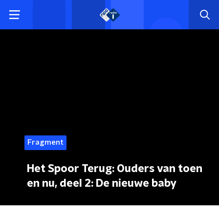
Fragment
Het Spoor Terug: Ouders van toen
en nu, deel 2: De nieuwe baby