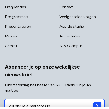
Frequenties
Contact
Programma's
Veelgestelde vragen
Presentatoren
App de studio
Muziek
Adverteren
Gemist
NPO Campus
Abonneer je op onze wekelijkse
nieuwsbrief
Elke zaterdag het beste van NPO Radio 1 in jouw
mailbox