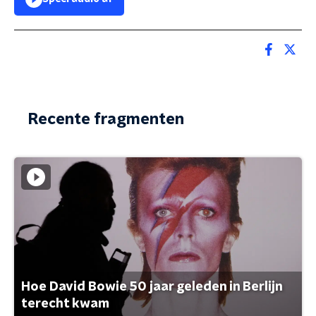
Recente fragmenten
Hoe David Bowie 50 jaar geleden in Berlijn
terecht kwam