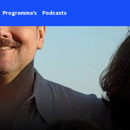
Programma's
Podcasts