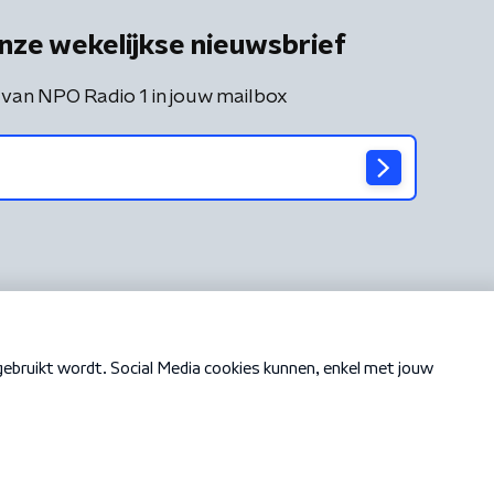
nze wekelijkse nieuwsbrief
 van NPO Radio 1 in jouw mailbox
Cookiebeleid