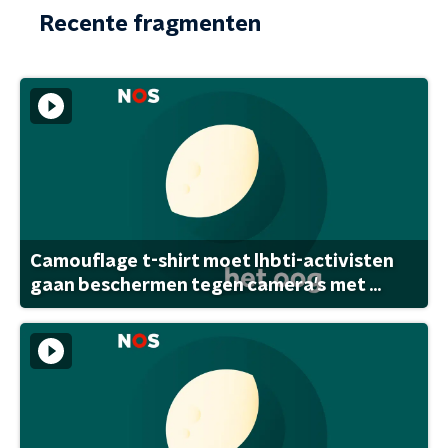
Recente fragmenten
Camouflage t-shirt moet lhbti-activisten
gaan beschermen tegen camera's met ...