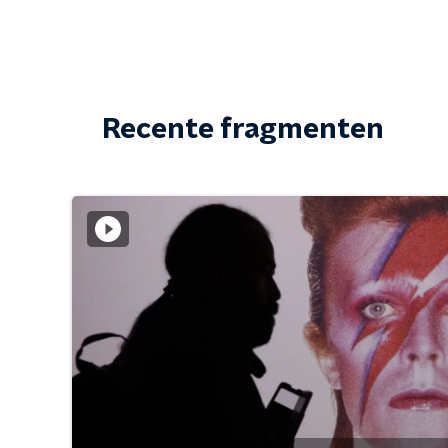
Recente fragmenten