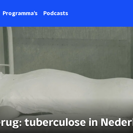
Programma's
Podcasts
rug: tuberculose in Neder