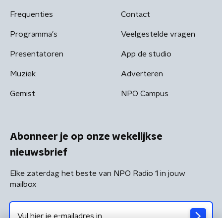
Frequenties
Contact
Programma's
Veelgestelde vragen
Presentatoren
App de studio
Muziek
Adverteren
Gemist
NPO Campus
Abonneer je op onze wekelijkse
nieuwsbrief
Elke zaterdag het beste van NPO Radio 1 in jouw
mailbox