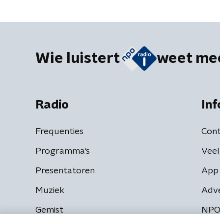
Wie luistert
weet me
Radio
Inf
Frequenties
Cont
Programma's
Veel
Presentatoren
App 
Muziek
Adv
Gemist
NPO