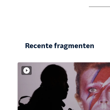
Recente fragmenten