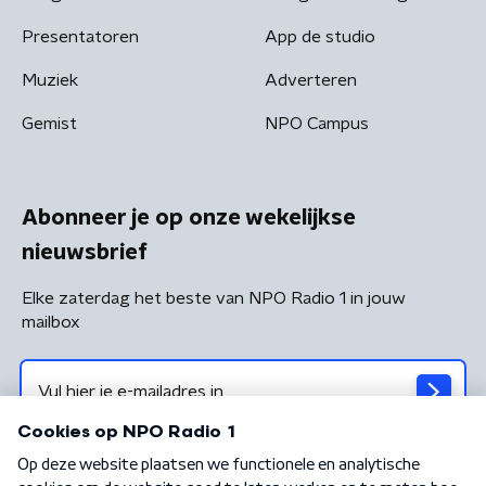
Presentatoren
App de studio
Muziek
Adverteren
Gemist
NPO Campus
Abonneer je op onze wekelijkse
nieuwsbrief
Elke zaterdag het beste van NPO Radio 1 in jouw
mailbox