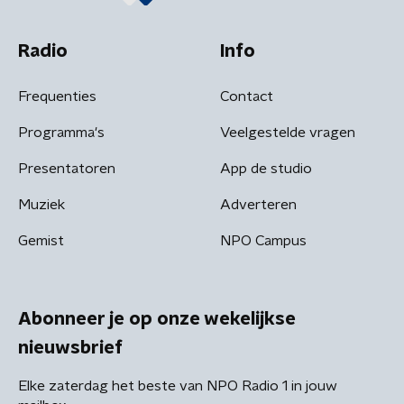
Radio
Info
Frequenties
Contact
Programma's
Veelgestelde vragen
Presentatoren
App de studio
Muziek
Adverteren
Gemist
NPO Campus
Abonneer je op onze wekelijkse
nieuwsbrief
Elke zaterdag het beste van NPO Radio 1 in jouw